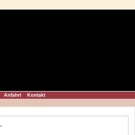
Anfahrt
Kontakt
*