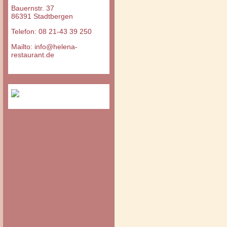
Bauernstr. 37
86391 Stadtbergen
Telefon: 08 21-43 39 250
Mailto: info@helena-
restaurant.de