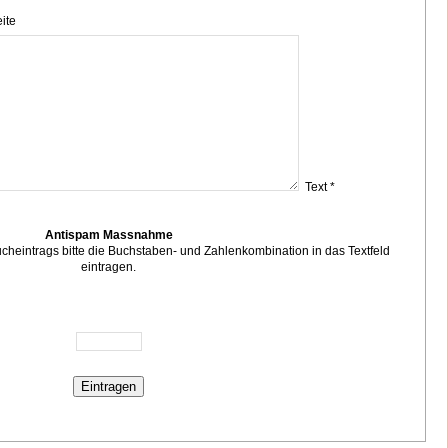
ite
Text *
Antispam Massnahme
eintrags bitte die Buchstaben- und Zahlenkombination in das Textfeld
eintragen.