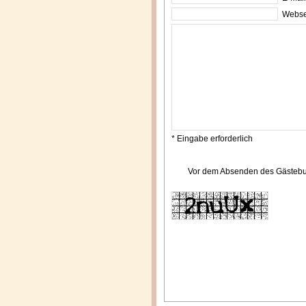
Webse
* Eingabe erforderlich
Vor dem Absenden des Gästebuch