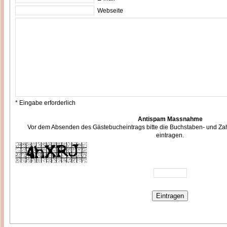
Webseite
* Eingabe erforderlich
Antispam Massnahme
Vor dem Absenden des Gästebucheintrags bitte die Buchstaben- und Zah
eintragen.