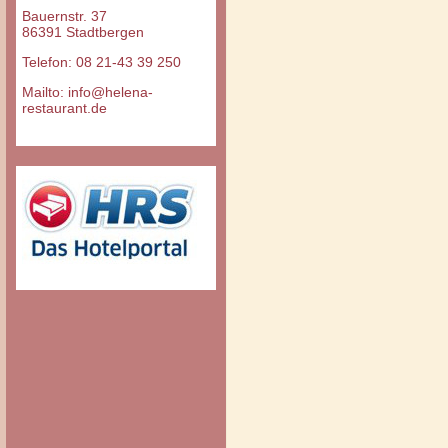
Bauernstr. 37
86391 Stadtbergen
Telefon: 08 21-43 39 250
Mailto: info@helena-
restaurant.de