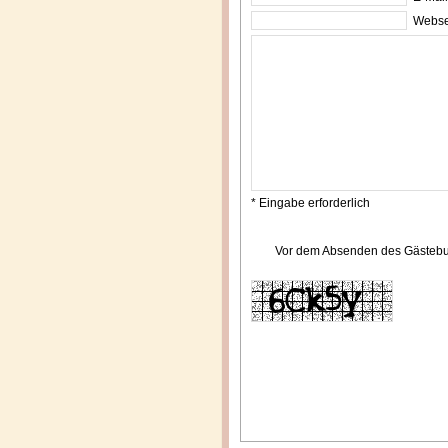
Webse
* Eingabe erforderlich
Vor dem Absenden des Gästebuch