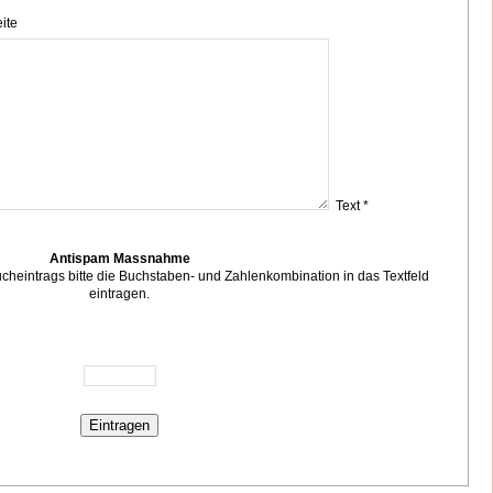
ite
Text *
Antispam Massnahme
eintrags bitte die Buchstaben- und Zahlenkombination in das Textfeld
eintragen.