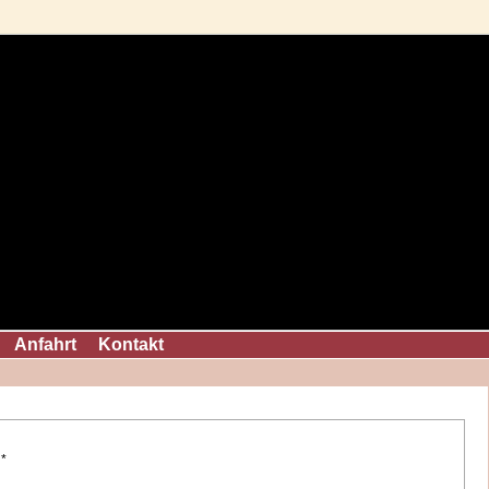
Anfahrt
Kontakt
*