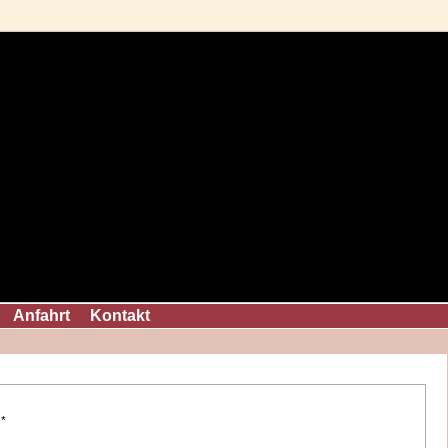
Anfahrt
Kontakt
*