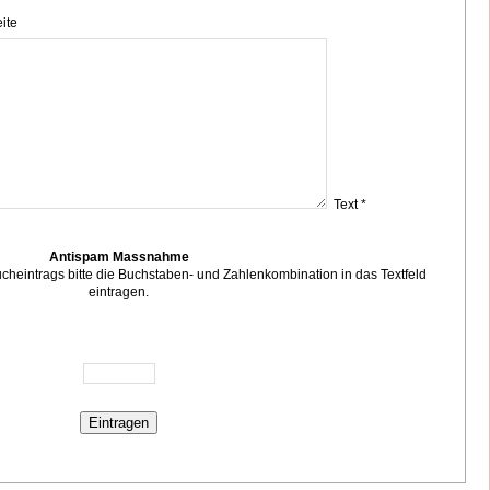
ite
Text *
Antispam Massnahme
eintrags bitte die Buchstaben- und Zahlenkombination in das Textfeld
eintragen.