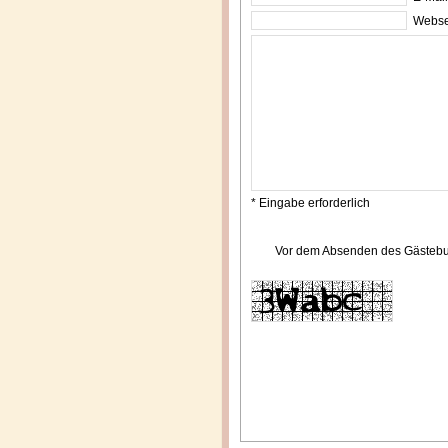
Webse
* Eingabe erforderlich
Vor dem Absenden des Gästebuch