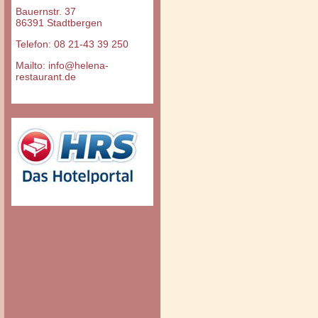
Bauernstr. 37
86391 Stadtbergen
Telefon: 08 21-43 39 250
Mailto: info@helena-
restaurant.de