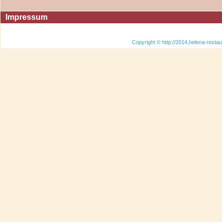
Impressum
Copyright © http://2014.helena-restau