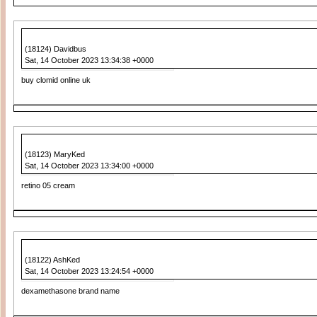
(18124) Davidbus
Sat, 14 October 2023 13:34:38 +0000
buy clomid online uk
(18123) MaryKed
Sat, 14 October 2023 13:34:00 +0000
retino 05 cream
(18122) AshKed
Sat, 14 October 2023 13:24:54 +0000
dexamethasone brand name