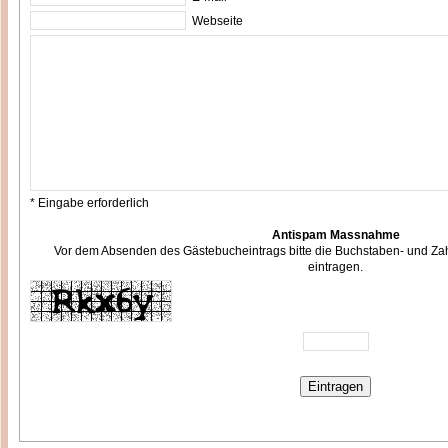
Webseite
* Eingabe erforderlich
Antispam Massnahme
Vor dem Absenden des Gästebucheintrags bitte die Buchstaben- und Zah
eintragen.