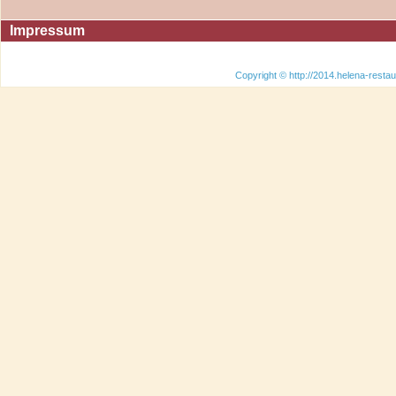
Impressum
Copyright © http://2014.helena-restau