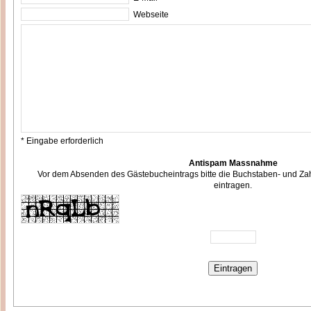
Webseite
* Eingabe erforderlich
Antispam Massnahme
Vor dem Absenden des Gästebucheintrags bitte die Buchstaben- und Zah
eintragen.