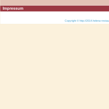
Impressum
Copyright © http://2014.helena-restau