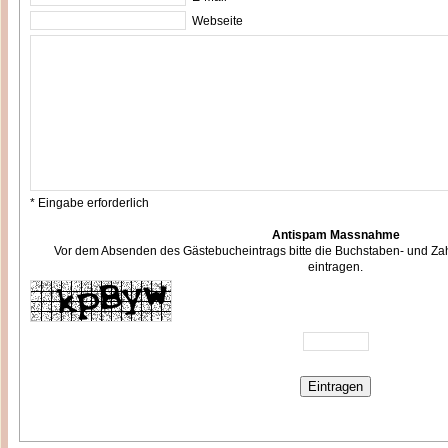
Webseite
* Eingabe erforderlich
Antispam Massnahme
Vor dem Absenden des Gästebucheintrags bitte die Buchstaben- und Zah
eintragen.