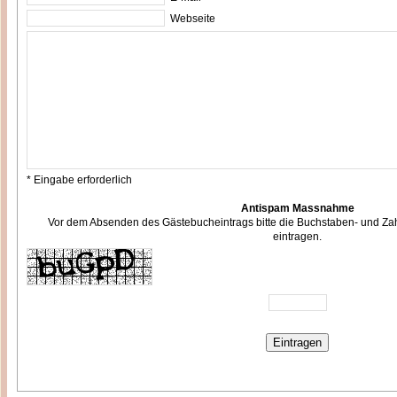
Webseite
* Eingabe erforderlich
Antispam Massnahme
Vor dem Absenden des Gästebucheintrags bitte die Buchstaben- und Zah
eintragen.