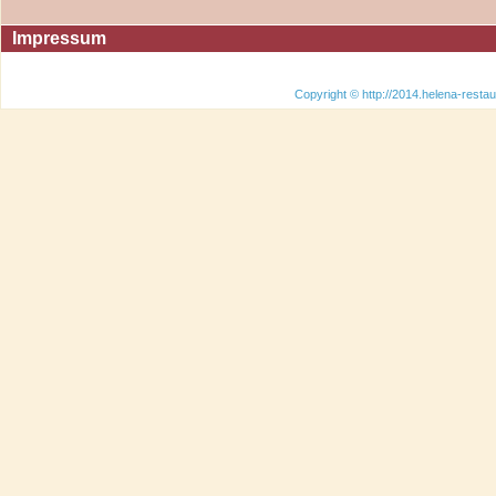
Impressum
Copyright © http://2014.helena-restau